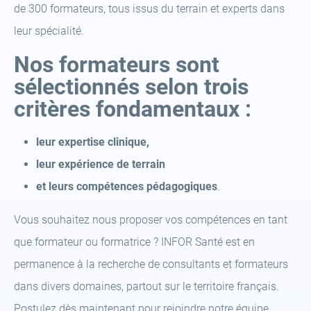
de 300 formateurs, tous issus du terrain et experts dans
leur spécialité.
Nos formateurs sont
sélectionnés selon trois
critères fondamentaux :
leur expertise clinique,
leur expérience de terrain
et leurs compétences pédagogiques
.
Vous souhaitez nous proposer vos compétences en tant
que formateur ou formatrice ? INFOR Santé est en
permanence à la recherche de consultants et formateurs
dans divers domaines, partout sur le territoire français.
Postulez dès maintenant pour rejoindre notre équipe