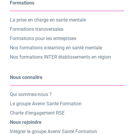
Formations
La prise en charge en santé mentale
Formations transversales
Formations pour les entreprises
Nos formations e-learning en santé mentale
Nos formations INTER établissements en région
Nous connaître
Qui sommes-nous ?
Le groupe Avenir Santé Formation
Charte d’engagement RSE
Nous rejoindre
Intégrer le groupe Avenir Santé Formation