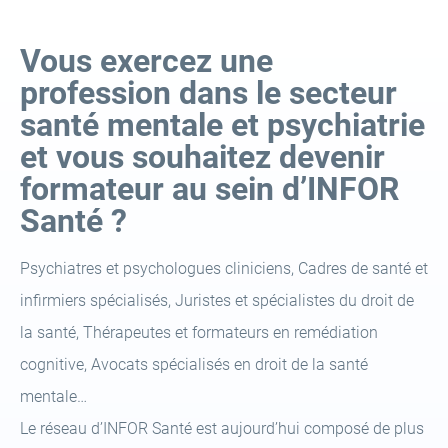
Vous exercez une
profession dans le secteur
santé mentale et psychiatrie
et vous souhaitez devenir
formateur au sein d’INFOR
Santé ?
Psychiatres et psychologues cliniciens, Cadres de santé et
infirmiers spécialisés, Juristes et spécialistes du droit de
la santé, Thérapeutes et formateurs en remédiation
cognitive, Avocats spécialisés en droit de la santé
mentale…
Le réseau d’INFOR Santé est aujourd’hui composé de plus