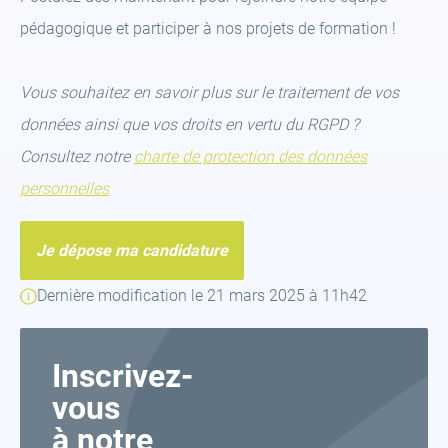
pédagogique et participer à nos projets de formation !
Vous souhaitez en savoir plus sur le traitement de vos
données ainsi que vos droits en vertu du RGPD ?
Consultez notre
charte de protection des données
personnelles
Je dépose ma candidature
Dernière modification le 21 mars 2025 à 11h42
Inscrivez-
vous
à notre