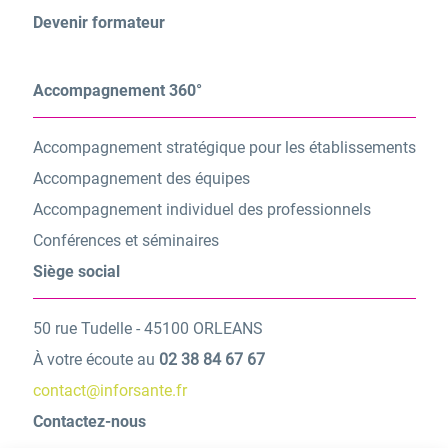
Devenir formateur
Accompagnement 360°
Accompagnement stratégique pour les établissements
Accompagnement des équipes
Accompagnement individuel des professionnels
Conférences et séminaires
Siège social
50 rue Tudelle - 45100 ORLEANS
À votre écoute au
02 38 84 67 67
contact@inforsante.fr
Contactez-nous