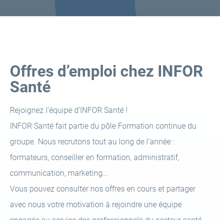
Offres d’emploi chez INFOR
Santé
Rejoignez l’équipe d’INFOR Santé !
INFOR Santé fait partie du pôle Formation continue du
groupe. Nous recrutons tout au long de l’année :
formateurs, conseiller en formation, administratif,
communication, marketing…
Vous pouvez consulter nos offres en cours et partager
avec nous votre motivation à rejoindre une équipe