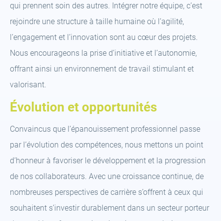
qui prennent soin des autres. Intégrer notre équipe, c’est
rejoindre une structure à taille humaine où l’agilité,
l’engagement et l’innovation sont au cœur des projets.
Nous encourageons la prise d’initiative et l’autonomie,
offrant ainsi un environnement de travail stimulant et
valorisant.
Évolution et opportunités
Convaincus que l’épanouissement professionnel passe
par l’évolution des compétences, nous mettons un point
d’honneur à favoriser le développement et la progression
de nos collaborateurs. Avec une croissance continue, de
nombreuses perspectives de carrière s’offrent à ceux qui
souhaitent s’investir durablement dans un secteur porteur