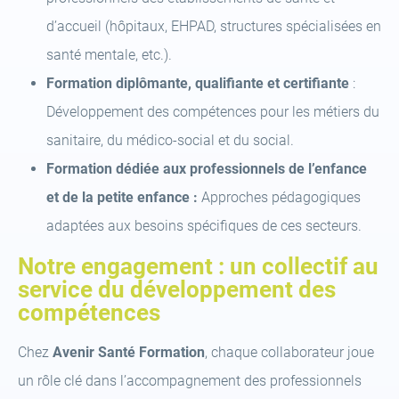
d’accueil (hôpitaux, EHPAD, structures spécialisées en
santé mentale, etc.).
Formation diplômante, qualifiante et certifiante
:
Développement des compétences pour les métiers du
sanitaire, du médico-social et du social.
Formation dédiée aux professionnels de l’enfance
et de la petite enfance :
Approches pédagogiques
adaptées aux besoins spécifiques de ces secteurs.
Notre engagement : un collectif au
service du développement des
compétences
Chez
Avenir Santé Formation
, chaque collaborateur joue
un rôle clé dans l’accompagnement des professionnels