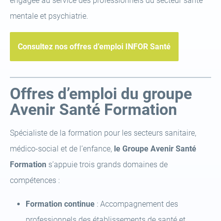
engagée au service des professionnels du secteur santé
mentale et psychiatrie.
Consultez nos offres d’emploi INFOR Santé
Offres d’emploi du groupe
Avenir Santé Formation
Spécialiste de la formation pour les secteurs sanitaire,
médico-social et de l’enfance,
le Groupe Avenir Santé
Formation
s’appuie trois grands domaines de
compétences :
Formation continue
: Accompagnement des
professionnels des établissements de santé et