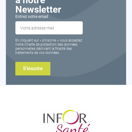
à notre
Newsletter
Entrez votre email
En cliquant sur « s’inscrire », vous acceptez
notre Charte de protection des données
personnelles décrivant la finalité des
traitements de vos données.
Inforsante