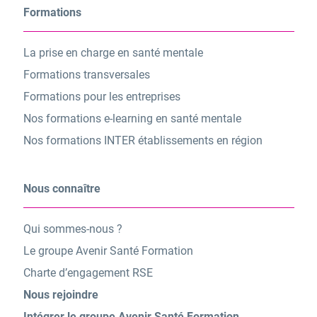
Formations
La prise en charge en santé mentale
Formations transversales
Formations pour les entreprises
Nos formations e-learning en santé mentale
Nos formations INTER établissements en région
Nous connaître
Qui sommes-nous ?
Le groupe Avenir Santé Formation
Charte d’engagement RSE
Nous rejoindre
Intégrer le groupe Avenir Santé Formation