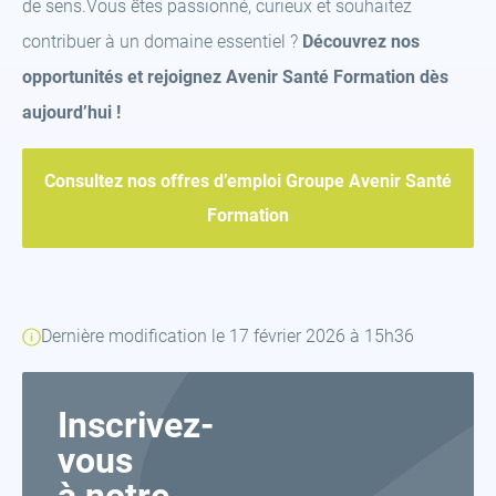
de sens.Vous êtes passionné, curieux et souhaitez
contribuer à un domaine essentiel ?
Découvrez nos
opportunités et rejoignez Avenir Santé Formation dès
aujourd’hui !
Consultez nos offres d’emploi Groupe Avenir Santé
Formation
Dernière modification le 17 février 2026 à 15h36
Inscrivez-
vous