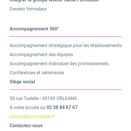
Devenir formateur
Accompagnement 360°
Accompagnement stratégique pour les établissements
Accompagnement des équipes
Accompagnement individuel des professionnels
Conférences et séminaires
Siège social
50 rue Tudelle - 45100 ORLEANS
À votre écoute au
02 38 84 67 67
contact@inforsante.fr
Contactez-nous