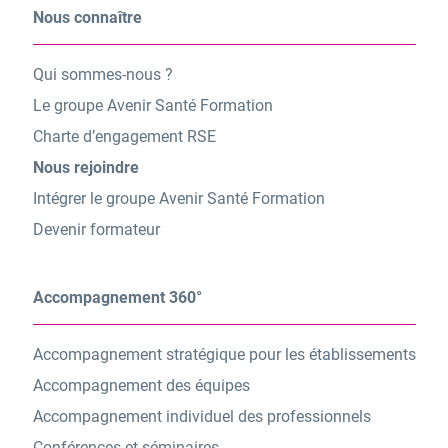
Nous connaître
Qui sommes-nous ?
Le groupe Avenir Santé Formation
Charte d’engagement RSE
Nous rejoindre
Intégrer le groupe Avenir Santé Formation
Devenir formateur
Accompagnement 360°
Accompagnement stratégique pour les établissements
Accompagnement des équipes
Accompagnement individuel des professionnels
Conférences et séminaires