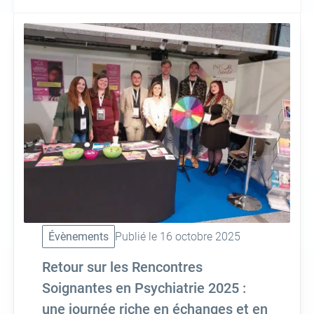
Évènements
Publié le 16 octobre 2025
Retour sur les Rencontres
Soignantes en Psychiatrie 2025 :
une journée riche en échanges et en