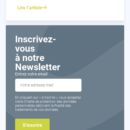
Lire l’article
Inscrivez-
vous
à notre
Newsletter
Entrez votre email
En cliquant sur « s’inscrire », vous acceptez
notre Charte de protection des données
personnelles décrivant la finalité des
traitements de vos données.