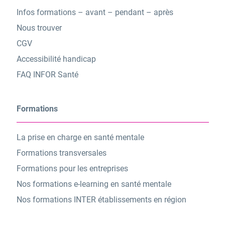
Infos formations – avant – pendant – après
Nous trouver
CGV
Accessibilité handicap
FAQ INFOR Santé
Formations
La prise en charge en santé mentale
Formations transversales
Formations pour les entreprises
Nos formations e-learning en santé mentale
Nos formations INTER établissements en région