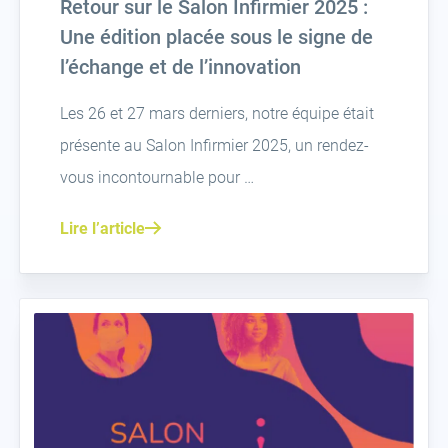
Retour sur le Salon Infirmier 2025 :
Une édition placée sous le signe de
l’échange et de l’innovation
Les 26 et 27 mars derniers, notre équipe était
présente au Salon Infirmier 2025, un rendez-
vous incontournable pour …
Lire l’article