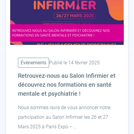
Évènements
Publié le 14 février 2025
Retrouvez-nous au Salon Infirmier et
découvrez nos formations en santé
mentale et psychiatrie !
Nous sommes ravis de vous annoncer notre
participation au Salon Infirmier les 26 et 27
Mars 2025 à Paris Expo – …