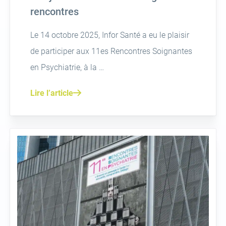
rencontres
Le 14 octobre 2025, Infor Santé a eu le plaisir
de participer aux 11es Rencontres Soignantes
en Psychiatrie, à la …
Lire l’article