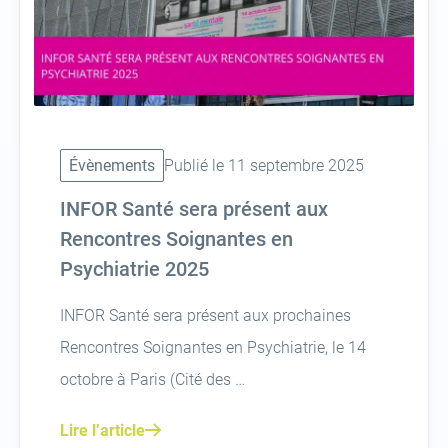
Évènements
Publié le 11 septembre 2025
INFOR Santé sera présent aux
Rencontres Soignantes en
Psychiatrie 2025
INFOR Santé sera présent aux prochaines
Rencontres Soignantes en Psychiatrie, le 14
octobre à Paris (Cité des …
Lire l’article