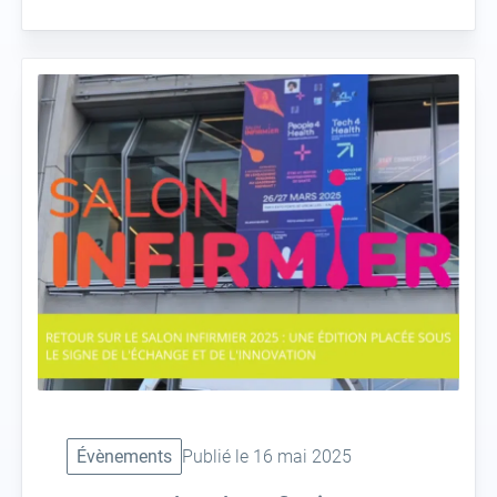
Évènements
Publié le 16 mai 2025