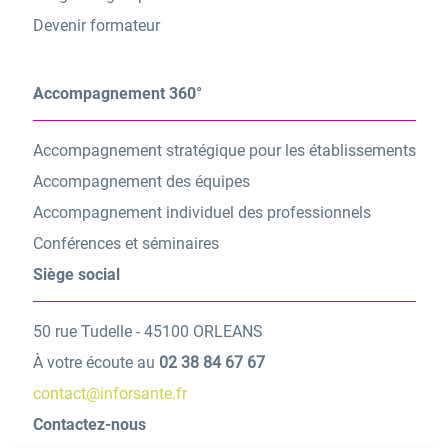
Devenir formateur
Accompagnement 360°
Accompagnement stratégique pour les établissements
Accompagnement des équipes
Accompagnement individuel des professionnels
Conférences et séminaires
Siège social
50 rue Tudelle - 45100 ORLEANS
À votre écoute au
02 38 84 67 67
contact@inforsante.fr
Contactez-nous