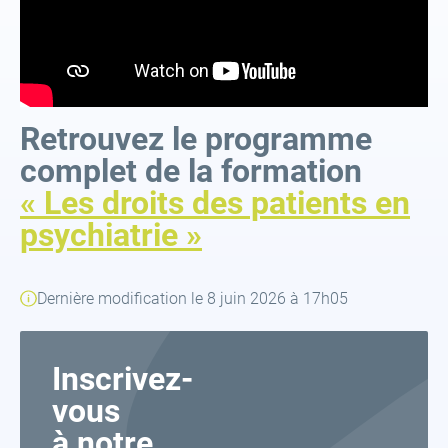
Retrouvez le programme
complet de la formation
« Les droits des patients en
psychiatrie »
Dernière modification le 8 juin 2026 à 17h05
Inscrivez-
vous
à notre