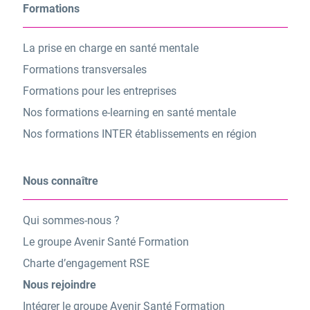
Formations
La prise en charge en santé mentale
Formations transversales
Formations pour les entreprises
Nos formations e-learning en santé mentale
Nos formations INTER établissements en région
Nous connaître
Qui sommes-nous ?
Le groupe Avenir Santé Formation
Charte d’engagement RSE
Nous rejoindre
Intégrer le groupe Avenir Santé Formation