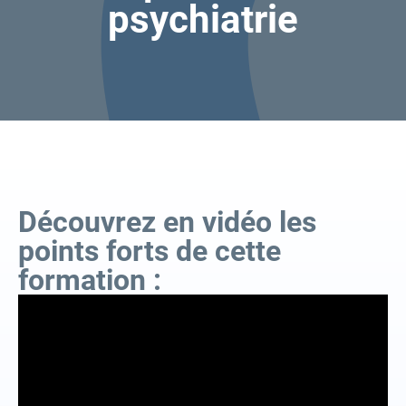
psychiatrie
Découvrez en vidéo les
points forts de cette
formation :