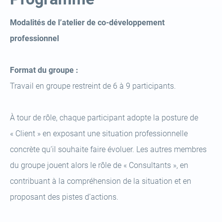
Modalités de l’atelier de co-développement
professionnel
Format du groupe :
Travail en groupe restreint de 6 à 9 participants.
À tour de rôle, chaque participant adopte la posture de
« Client » en exposant une situation professionnelle
concrète qu’il souhaite faire évoluer. Les autres membres
du groupe jouent alors le rôle de « Consultants », en
contribuant à la compréhension de la situation et en
proposant des pistes d’actions.