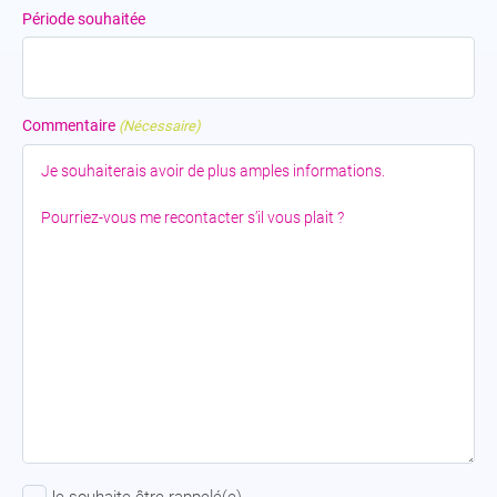
Période souhaitée
Commentaire
(Nécessaire)
Je