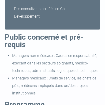
Des consultants certifiés en Co-
Développement
Public concerné et pré-
requis
Managers non médicaux : Cadres en responsabilité,
exerçant dans les secteurs soignants, médico-
techniques, administratifs, logistiques et techniques.
Managers médicaux : Chefs de service, les chefs de
pôle, médecins impliqués dans un/des projets
institutionnels.
Programme