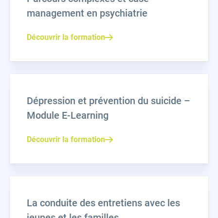
management en psychiatrie
Découvrir la formation
Dépression et prévention du suicide –
Module E-Learning
Découvrir la formation
La conduite des entretiens avec les
jeunes et les familles