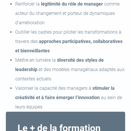
Renforcer la
légitimité du rôle de manager
comme
acteur du changement et porteur de dynamiques
d’amélioration
Outiller les cadres pour piloter les transformations à
travers des
approches participatives, collaboratives
et bienveillantes
Mettre en lumière la
diversité des styles de
leadership
et des modèles managériaux adaptés aux
contextes actuels
Valoriser la capacité des managers à
stimuler la
créativité et à faire émerger l’innovation
au sein de
leurs équipes
Le + de la formation