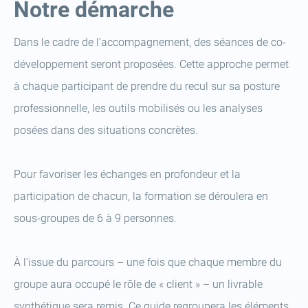
Notre démarche
Dans le cadre de l’accompagnement, des séances de co-
développement seront proposées. Cette approche permet
à chaque participant de prendre du recul sur sa posture
professionnelle, les outils mobilisés ou les analyses
posées dans des situations concrètes.
Pour favoriser les échanges en profondeur et la
participation de chacun, la formation se déroulera en
sous-groupes de 6 à 9 personnes.
À l’issue du parcours – une fois que chaque membre du
groupe aura occupé le rôle de « client » – un livrable
synthétique sera remis. Ce guide regroupera les éléments