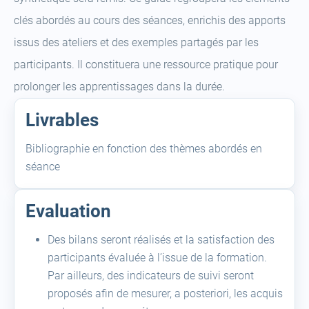
clés abordés au cours des séances, enrichis des apports
issus des ateliers et des exemples partagés par les
participants. Il constituera une ressource pratique pour
prolonger les apprentissages dans la durée.
Livrables
Bibliographie en fonction des thèmes abordés en
séance
Evaluation
Des bilans seront réalisés et la satisfaction des
participants évaluée à l’issue de la formation.
Par ailleurs, des indicateurs de suivi seront
proposés afin de mesurer, a posteriori, les acquis