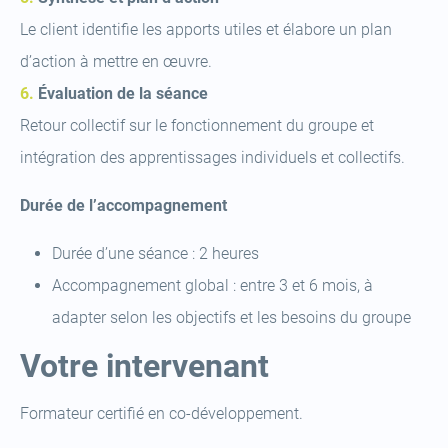
Le client identifie les apports utiles et élabore un plan
d’action à mettre en œuvre.
Évaluation de la séance
Retour collectif sur le fonctionnement du groupe et
intégration des apprentissages individuels et collectifs.
Durée de l’accompagnement
Durée d’une séance : 2 heures
Accompagnement global : entre 3 et 6 mois, à
adapter selon les objectifs et les besoins du groupe
Votre intervenant
Formateur certifié en co-développement.