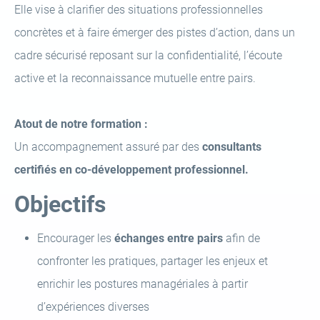
Elle vise à clarifier des situations professionnelles
concrètes et à faire émerger des pistes d’action, dans un
cadre sécurisé reposant sur la confidentialité, l’écoute
active et la reconnaissance mutuelle entre pairs.
Atout de notre formation :
Un accompagnement assuré par des
consultants
certifiés en co-développement professionnel.
Objectifs
Encourager les
échanges entre pairs
afin de
confronter les pratiques, partager les enjeux et
enrichir les postures managériales à partir
d’expériences diverses