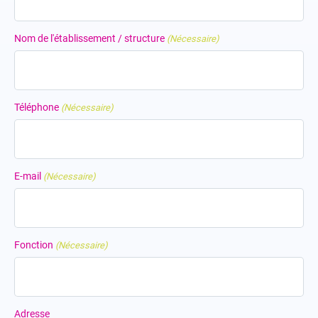
Nom de l'établissement / structure
(Nécessaire)
Téléphone
(Nécessaire)
E-mail
(Nécessaire)
Fonction
(Nécessaire)
Adresse