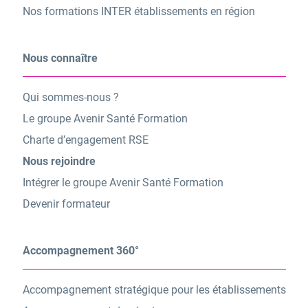
Nos formations INTER établissements en région
Nous connaître
Qui sommes-nous ?
Le groupe Avenir Santé Formation
Charte d’engagement RSE
Nous rejoindre
Intégrer le groupe Avenir Santé Formation
Devenir formateur
Accompagnement 360°
Accompagnement stratégique pour les établissements