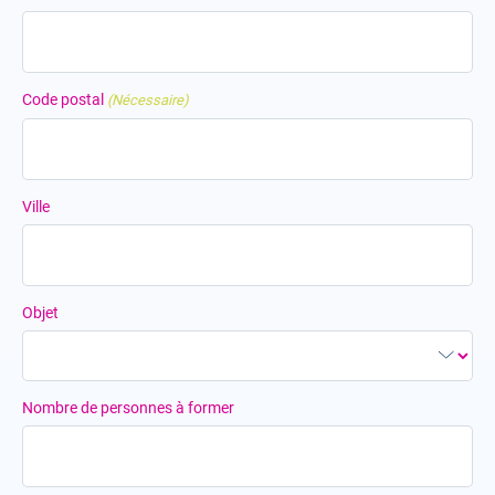
Code postal
(Nécessaire)
Ville
Objet
Nombre de personnes à former