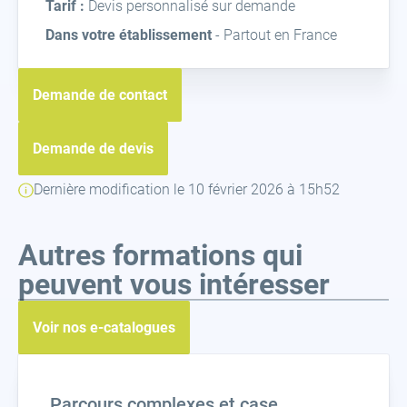
Tarif :
Devis personnalisé sur demande
Dans votre établissement
- Partout en France
Demande de contact
Demande de devis
Dernière modification le 10 février 2026 à 15h52
Autres formations qui
peuvent vous intéresser
Voir nos e-catalogues
Parcours complexes et case