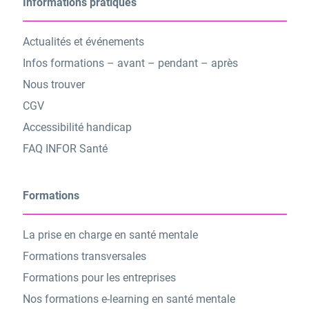
Informations pratiques
Actualités et événements
Infos formations – avant – pendant – après
Nous trouver
CGV
Accessibilité handicap
FAQ INFOR Santé
Formations
La prise en charge en santé mentale
Formations transversales
Formations pour les entreprises
Nos formations e-learning en santé mentale