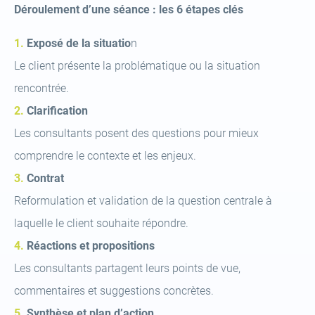
Déroulement d’une séance : les 6 étapes clés
Exposé de la situatio
n
Le client présente la problématique ou la situation
rencontrée.
Clarification
Les consultants posent des questions pour mieux
comprendre le contexte et les enjeux.
Contrat
Reformulation et validation de la question centrale à
laquelle le client souhaite répondre.
Réactions et propositions
Les consultants partagent leurs points de vue,
commentaires et suggestions concrètes.
Synthèse et plan d’action