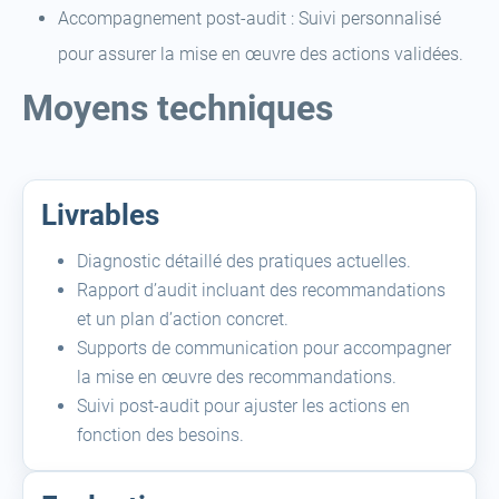
Accompagnement post-audit : Suivi personnalisé
pour assurer la mise en œuvre des actions validées.
Moyens techniques
Livrables
Diagnostic détaillé des pratiques actuelles.
Rapport d’audit incluant des recommandations
et un plan d’action concret.
Supports de communication pour accompagner
la mise en œuvre des recommandations.
Suivi post-audit pour ajuster les actions en
fonction des besoins.