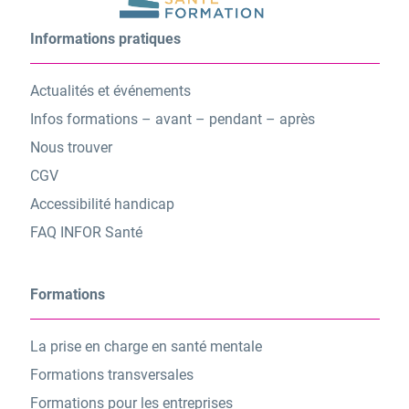
Informations pratiques
Actualités et événements
Infos formations – avant – pendant – après
Nous trouver
CGV
Accessibilité handicap
FAQ INFOR Santé
Formations
La prise en charge en santé mentale
Formations transversales
Formations pour les entreprises