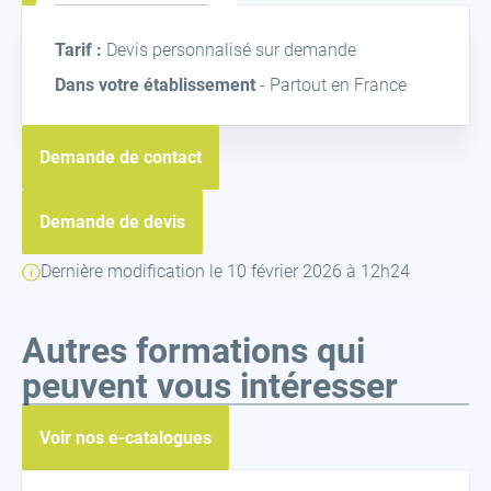
Intra
Tarif :
Devis personnalisé sur demande
Dans votre établissement
- Partout en France
Demande de contact
Demande de devis
Dernière modification le 10 février 2026 à 12h24
Autres formations qui
peuvent vous intéresser
Voir nos e-catalogues