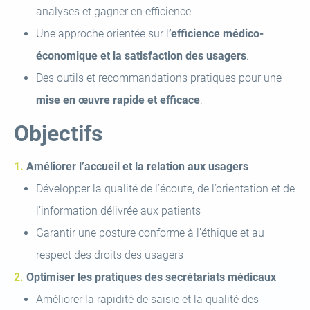
analyses et gagner en efficience.
Une approche orientée sur l
’efficience médico-
économique et la satisfaction des usagers
.
Des outils et recommandations pratiques pour une
mise en œuvre rapide et efficace
.
Objectifs
Améliorer l’accueil et la relation aux usagers
Développer la qualité de l’écoute, de l’orientation et de
l’information délivrée aux patients
Garantir une posture conforme à l’éthique et au
respect des droits des usagers
Optimiser les pratiques des secrétariats médicaux
Améliorer la rapidité de saisie et la qualité des