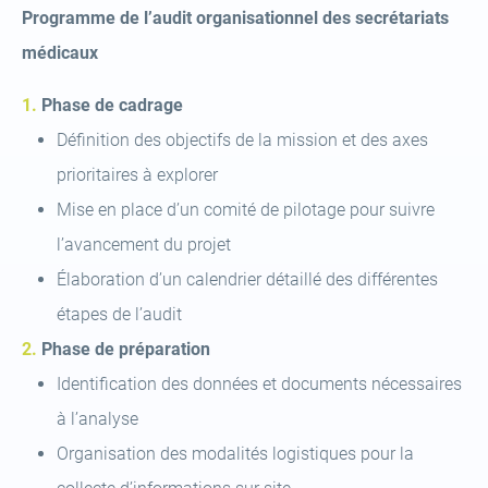
Programme de l’audit organisationnel des secrétariats
médicaux
Phase de cadrage
Définition des objectifs de la mission et des axes
prioritaires à explorer
Mise en place d’un comité de pilotage pour suivre
l’avancement du projet
Élaboration d’un calendrier détaillé des différentes
étapes de l’audit
Phase de préparation
Identification des données et documents nécessaires
à l’analyse
Organisation des modalités logistiques pour la