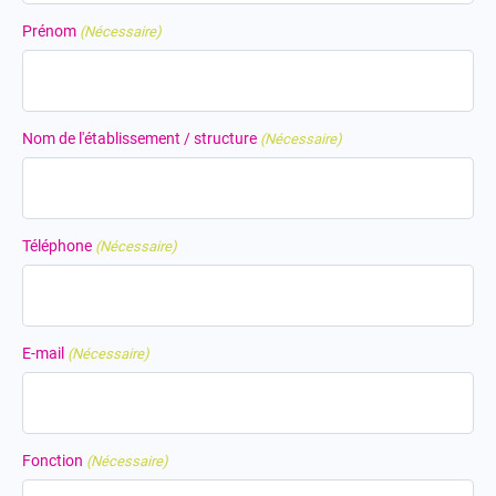
Prénom
(Nécessaire)
Nom de l'établissement / structure
(Nécessaire)
Téléphone
(Nécessaire)
E-mail
(Nécessaire)
Fonction
(Nécessaire)