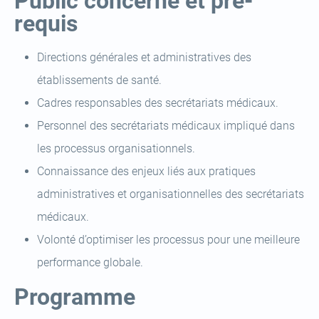
Public concerné et pré-
requis
Directions générales et administratives des
établissements de santé.
Cadres responsables des secrétariats médicaux.
Personnel des secrétariats médicaux impliqué dans
les processus organisationnels.
Connaissance des enjeux liés aux pratiques
administratives et organisationnelles des secrétariats
médicaux.
Volonté d’optimiser les processus pour une meilleure
performance globale.
Programme