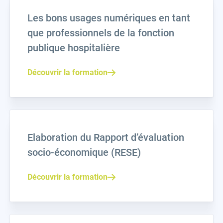
Les bons usages numériques en tant
que professionnels de la fonction
publique hospitalière
Découvrir la formation
Elaboration du Rapport d’évaluation
socio-économique (RESE)
Découvrir la formation