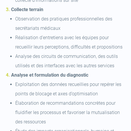
collecte d’informations sur site
Collecte terrain
Observation des pratiques professionnelles des
secrétariats médicaux
Réalisation d’entretiens avec les équipes pour
recueillir leurs perceptions, difficultés et propositions
Analyse des circuits de communication, des outils
utilisés et des interfaces avec les autres services
Analyse et formulation du diagnostic
Exploitation des données recueillies pour repérer les
points de blocage et axes d’optimisation
Élaboration de recommandations concrètes pour
fluidifier les processus et favoriser la mutualisation
des ressources