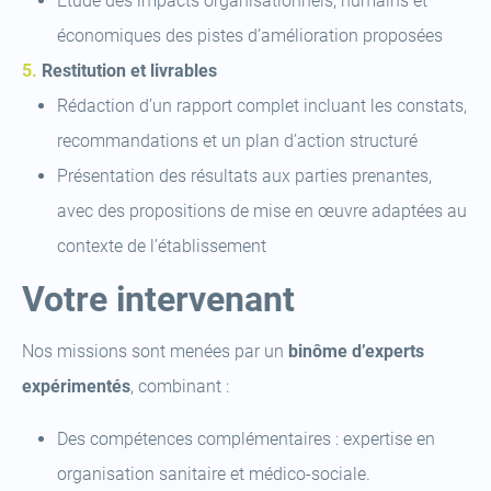
Étude des impacts organisationnels, humains et
économiques des pistes d’amélioration proposées
Restitution et livrables
Rédaction d’un rapport complet incluant les constats,
recommandations et un plan d’action structuré
Présentation des résultats aux parties prenantes,
avec des propositions de mise en œuvre adaptées au
contexte de l’établissement
Votre intervenant
Nos missions sont menées par un
binôme d’experts
expérimentés
, combinant :
Des compétences complémentaires : expertise en
organisation sanitaire et médico-sociale.