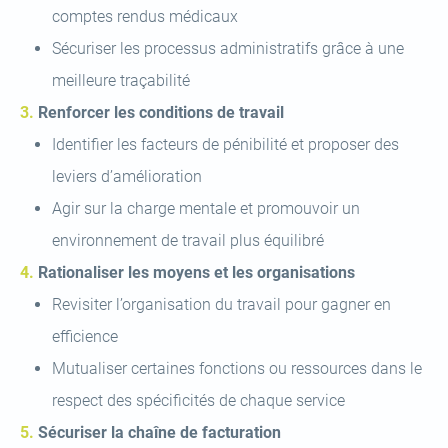
comptes rendus médicaux
Sécuriser les processus administratifs grâce à une
meilleure traçabilité
Renforcer les conditions de travail
Identifier les facteurs de pénibilité et proposer des
leviers d’amélioration
Agir sur la charge mentale et promouvoir un
environnement de travail plus équilibré
Rationaliser les moyens et les organisations
Revisiter l’organisation du travail pour gagner en
efficience
Mutualiser certaines fonctions ou ressources dans le
respect des spécificités de chaque service
Sécuriser la chaîne de facturation