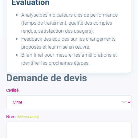
Evaluation
Analyse des indicateurs clés de performance
(temps de traitement, qualité des comptes
rendus, satisfaction des usagers).
Feedback des équipes sur les changements
proposés et leur mise en œuvre.
Bilan final pour mesurer les améliorations et
identifier les prochaines étapes.
Demande de devis
Civilité
Nom
(Nécessaire)