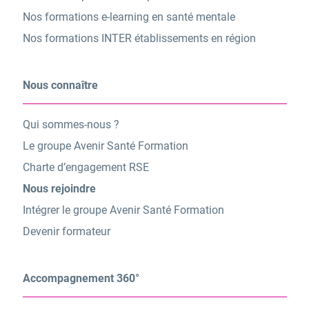
Nos formations e-learning en santé mentale
Nos formations INTER établissements en région
Nous connaître
Qui sommes-nous ?
Le groupe Avenir Santé Formation
Charte d’engagement RSE
Nous rejoindre
Intégrer le groupe Avenir Santé Formation
Devenir formateur
Accompagnement 360°