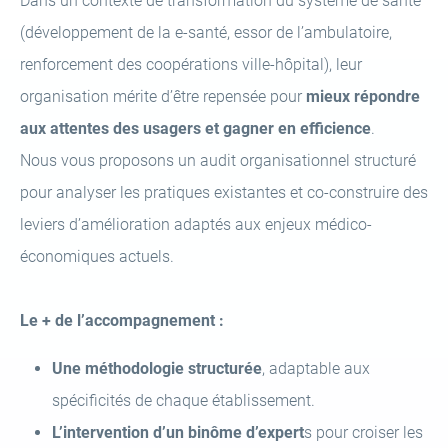
Dans un contexte de transformation du système de santé
(développement de la e-santé, essor de l’ambulatoire,
renforcement des coopérations ville-hôpital), leur
organisation mérite d’être repensée pour
mieux répondre
aux attentes des usagers et gagner en efficience
.
Nous vous proposons un audit organisationnel structuré
pour analyser les pratiques existantes et co-construire des
leviers d’amélioration adaptés aux enjeux médico-
économiques actuels.
Le + de l’accompagnement :
Une méthodologie structurée
, adaptable aux
spécificités de chaque établissement.
L’intervention d’un binôme d’expert
s pour croiser les