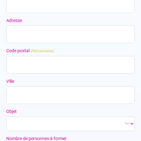
Adresse
Code postal
(Nécessaire)
Ville
Objet
Nombre de personnes à former