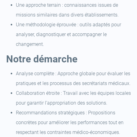
Une approche terrain : connaissances issues de
missions similaires dans divers établissements.
Une méthodologie éprouvée : outils adaptés pour
analyser, diagnostiquer et accompagner le
changement.
Notre démarche
Analyse complète : Approche globale pour évaluer les
pratiques et les processus des secrétariats médicaux.
Collaboration étroite : Travail avec les équipes locales
pour garantir l’appropriation des solutions.
Recommandations stratégiques : Propositions
concrètes pour améliorer les performances tout en
respectant les contraintes médico-économiques.