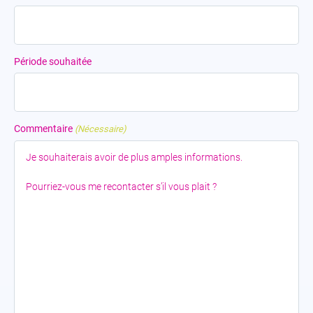
Période souhaitée
Commentaire
(Nécessaire)