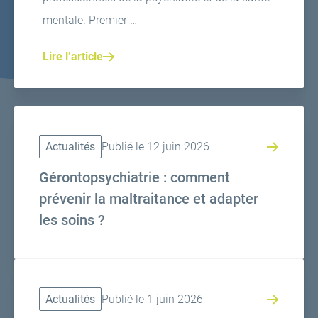
mentale. Premier …
Lire l’article
Actualités
Publié le 12 juin 2026
Gérontopsychiatrie : comment
prévenir la maltraitance et adapter
les soins ?
Actualités
Publié le 1 juin 2026