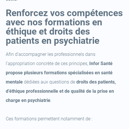
Renforcez vos compétences
avec nos formations en
éthique et droits des
patients en psychiatrie
Afin d’accompagner les professionnels dans
l’appropriation concrète de ces principes,
Infor Santé
propose plusieurs formations spécialisées en santé
mentale
dédiées aux questions de
droits des patients,
d’éthique professionnelle et de qualité de la prise en
charge en psychiatrie
.
Ces formations permettent notamment de :