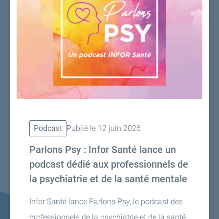
Podcast
Publié le 12 juin 2026
Parlons Psy : Infor Santé lance un
podcast dédié aux professionnels de
la psychiatrie et de la santé mentale
Infor Santé lance Parlons Psy, le podcast des
professionnels de la psychiatrie et de la santé