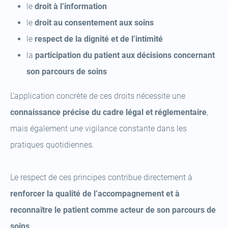
le
droit à l’information
le
droit au consentement aux soins
le
respect de la dignité et de l’intimité
la
participation du patient aux décisions concernant
son parcours de soins
L’application concrète de ces droits nécessite une
connaissance précise du cadre légal et réglementaire
,
mais également une vigilance constante dans les
pratiques quotidiennes.
Le respect de ces principes contribue directement à
renforcer la qualité de l’accompagnement et à
reconnaître le patient comme acteur de son parcours de
soins
.