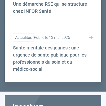
Une démarche RSE qui se structure
chez INFOR Santé
Actualités
Publié le 13 mai 2026
Santé mentale des jeunes : une
urgence de sante publique pour les
professionnels du soin et du
médico-social