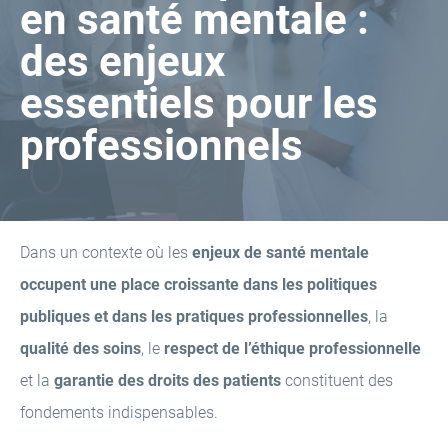
en santé mentale :
des enjeux
essentiels pour les
professionnels
Dans un contexte où les
enjeux de santé mentale
occupent une place croissante dans les politiques
publiques et dans les pratiques professionnelles
, la
qualité des soins
, le
respect de l’éthique professionnelle
et la
garantie des droits des patients
constituent des
fondements indispensables.