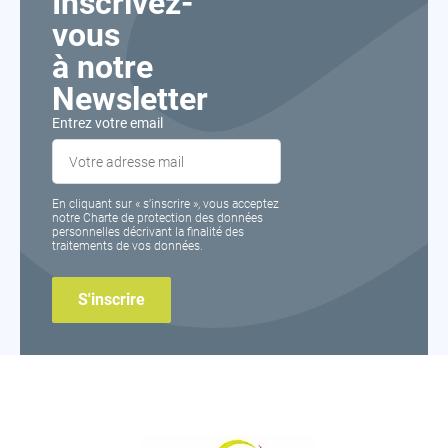
Inscrivez-
vous
à notre
Newsletter
Entrez votre email
En cliquant sur « s’inscrire », vous acceptez
notre Charte de protection des données
personnelles décrivant la finalité des
traitements de vos données.
Inforsante