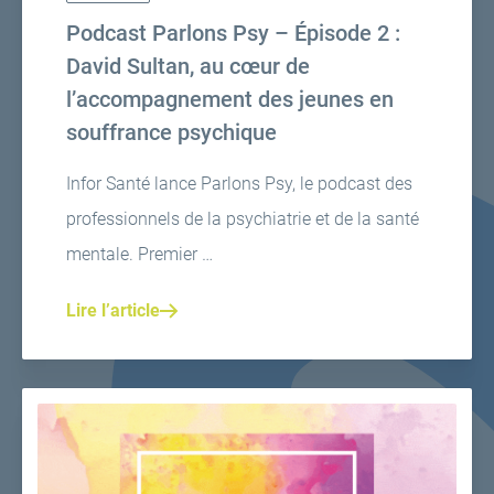
Podcast Parlons Psy – Épisode 2 :
David Sultan, au cœur de
l’accompagnement des jeunes en
souffrance psychique
Infor Santé lance Parlons Psy, le podcast des
professionnels de la psychiatrie et de la santé
mentale. Premier …
Lire l’article