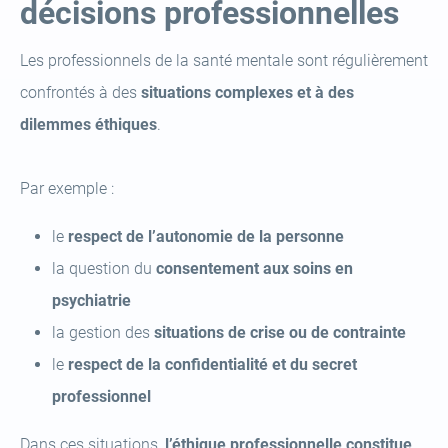
décisions professionnelles
Les professionnels de la santé mentale sont régulièrement
confrontés à des
situations complexes et à des
dilemmes éthiques
.
Par exemple :
le
respect de l’autonomie de la personne
la question du
consentement aux soins en
psychiatrie
la gestion des
situations de crise ou de contrainte
le
respect de la confidentialité et du secret
professionnel
Dans ces situations,
l’éthique professionnelle constitue