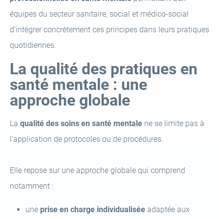
équipes du secteur sanitaire, social et médico-social
d’intégrer concrètement ces principes dans leurs pratiques
quotidiennes.
La qualité des pratiques en
santé mentale : une
approche globale
La
qualité des soins en santé mentale
ne se limite pas à
l’application de protocoles ou de procédures.
Elle repose sur une approche globale qui comprend
notamment :
une
prise en charge individualisée
adaptée aux