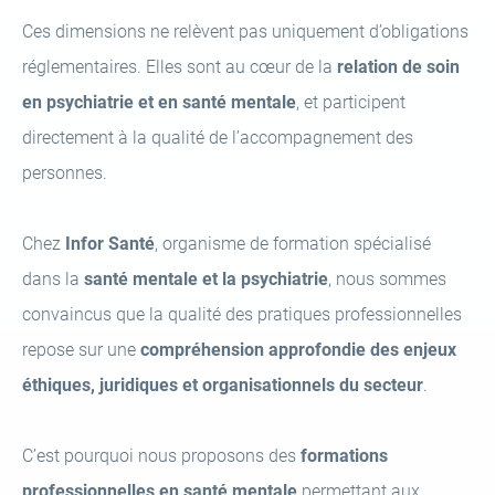
Ces dimensions ne relèvent pas uniquement d’obligations
réglementaires. Elles sont au cœur de la
relation de soin
en psychiatrie et en santé mentale
, et participent
directement à la qualité de l’accompagnement des
personnes.
Chez
Infor Santé
, organisme de formation spécialisé
dans la
santé mentale et la psychiatrie
, nous sommes
convaincus que la qualité des pratiques professionnelles
repose sur une
compréhension approfondie des enjeux
éthiques, juridiques et organisationnels du secteur
.
C’est pourquoi nous proposons des
formations
professionnelles en santé mentale
permettant aux