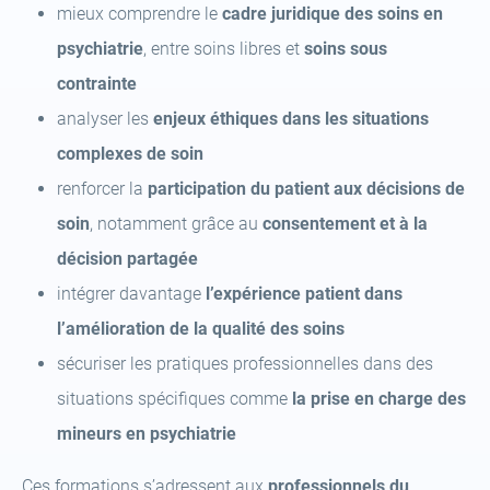
mieux comprendre le
cadre juridique des soins en
psychiatrie
, entre soins libres et
soins sous
contrainte
analyser les
enjeux éthiques dans les situations
complexes de soin
renforcer la
participation du patient aux décisions de
soin
, notamment grâce au
consentement et à la
décision partagée
intégrer davantage
l’expérience patient dans
l’amélioration de la qualité des soins
sécuriser les pratiques professionnelles dans des
situations spécifiques comme
la prise en charge des
mineurs en psychiatrie
Ces formations s’adressent aux
professionnels du