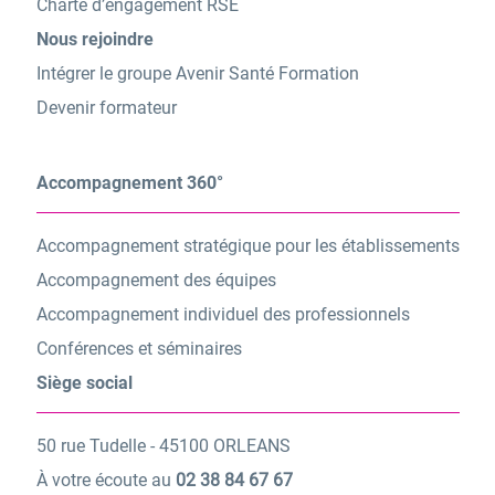
Charte d’engagement RSE
Nous rejoindre
Intégrer le groupe Avenir Santé Formation
Devenir formateur
Accompagnement 360°
Accompagnement stratégique pour les établissements
Accompagnement des équipes
Accompagnement individuel des professionnels
Conférences et séminaires
Siège social
50 rue Tudelle - 45100 ORLEANS
À votre écoute au
02 38 84 67 67