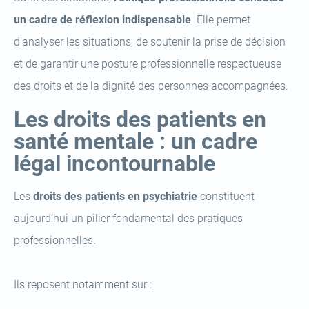
un cadre de réflexion indispensable
. Elle permet
d’analyser les situations, de soutenir la prise de décision
et de garantir une posture professionnelle respectueuse
des droits et de la dignité des personnes accompagnées.
Les droits des patients en
santé mentale : un cadre
légal incontournable
Les
droits des patients en psychiatrie
constituent
aujourd’hui un pilier fondamental des pratiques
professionnelles.
Ils reposent notamment sur :