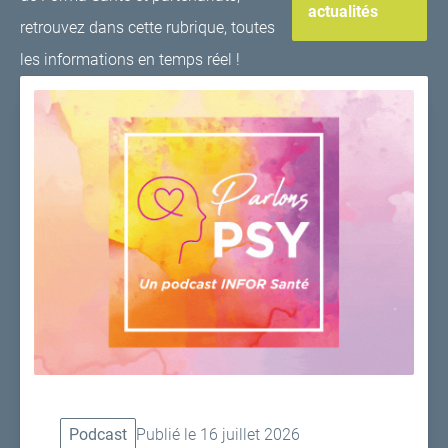
actualités
retrouvez dans cette rubrique, toutes
les informations en temps réel !
Podcast
Publié le 16 juillet 2026