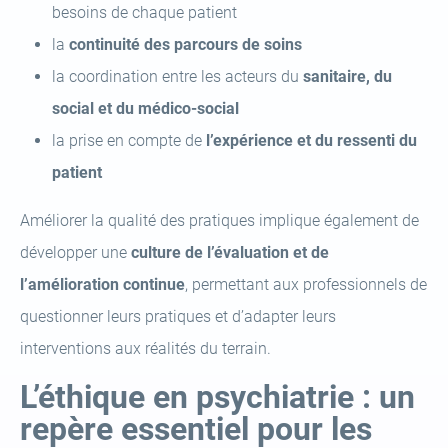
besoins de chaque patient
la
continuité des parcours de soins
la coordination entre les acteurs du
sanitaire, du
social et du médico-social
la prise en compte de
l’expérience et du ressenti du
patient
Améliorer la qualité des pratiques implique également de
développer une
culture de l’évaluation et de
l’amélioration continue
, permettant aux professionnels de
questionner leurs pratiques et d’adapter leurs
interventions aux réalités du terrain.
L’éthique en psychiatrie : un
repère essentiel pour les