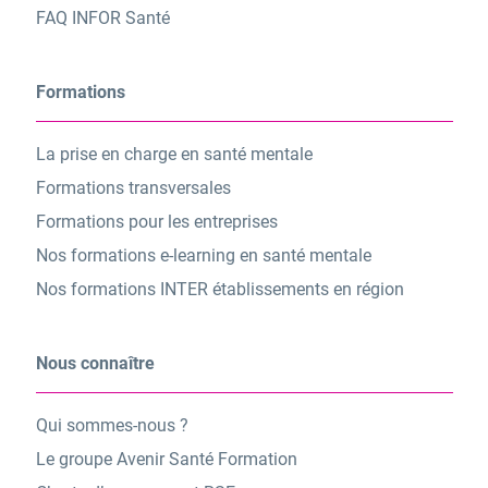
FAQ INFOR Santé
Formations
La prise en charge en santé mentale
Formations transversales
Formations pour les entreprises
Nos formations e-learning en santé mentale
Nos formations INTER établissements en région
Nous connaître
Qui sommes-nous ?
Le groupe Avenir Santé Formation